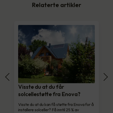
Relaterte artikler
Visste du at du får
solcellestøtte fra Enova?
Visste du at du kan få støtte fra Enova for å
installere solceller? Få inntil 25 % av