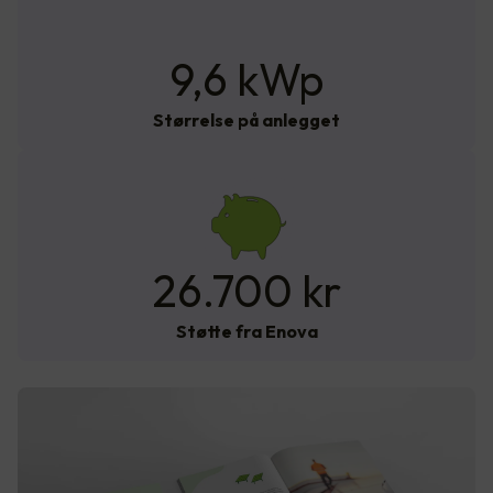
9,6 kWp
Størrelse på anlegget
26.700 kr
Støtte fra Enova