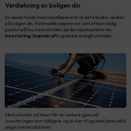
Verdiøkning av boligen din
En annen fordel med solcellepanel er at det kan øke verdien
på boligen din. Potensielle kjøpere ser som oftest veldig
positivt på hus med solceller, da det representerer en
investering i bærekraft
og lavere energikostnader.
Med solceller på taket får du raskere igjen på
investeringen enn tidligere, og du kan til og med tjene på å
selge overskuddstrøm.