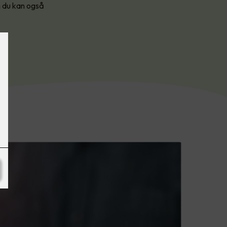
n du kan også