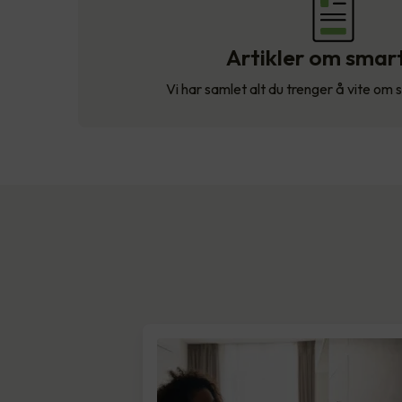
Artikler om smar
Vi har samlet alt du trenger å vite om 