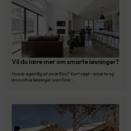
Vil du lære mer om smarte løsninger?
Hva er egentlig et smarthus? Kort sagt - smarte og
innovative løsninger som fore…