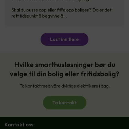
Skal du pusse opp eller fiffe opp boligen? Da er det
rett tidspunkt å begynne å…
Last inn flere
Hvilke smarthusløsninger bør du
velge til din bolig eller fritidsbolig?
Ta kontakt med våre dyktige elektrikere i dag.
Ta kontakt
Kontakt oss