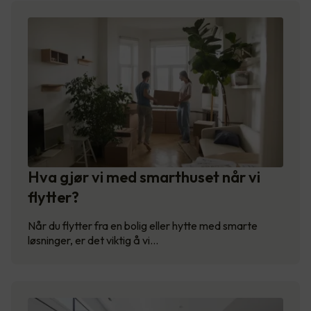
Hva gjør vi med smarthuset når vi
flytter?
Når du flytter fra en bolig eller hytte med smarte
løsninger, er det viktig å vi…