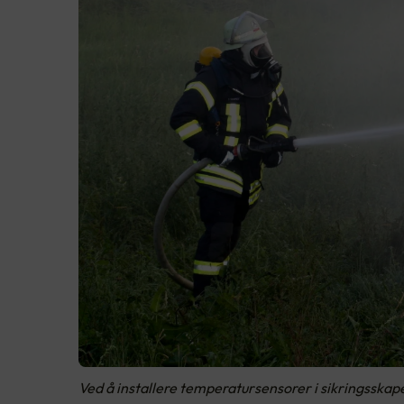
Ved å installere temperatursensorer i sikringsskape