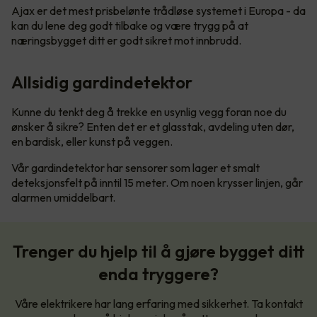
Ajax er det mest prisbelønte trådløse systemet i Europa - da
kan du lene deg godt tilbake og være trygg på at
næringsbygget ditt er godt sikret mot innbrudd.
Allsidig gardindetektor
Kunne du tenkt deg å trekke en usynlig vegg foran noe du
ønsker å sikre? Enten det er et glasstak, avdeling uten dør,
en bardisk, eller kunst på veggen.
Vår gardindetektor har sensorer som lager et smalt
deteksjonsfelt på inntil 15 meter. Om noen krysser linjen, går
alarmen umiddelbart.
Trenger du hjelp til å gjøre bygget ditt
enda tryggere?
Våre elektrikere har lang erfaring med sikkerhet. Ta kontakt