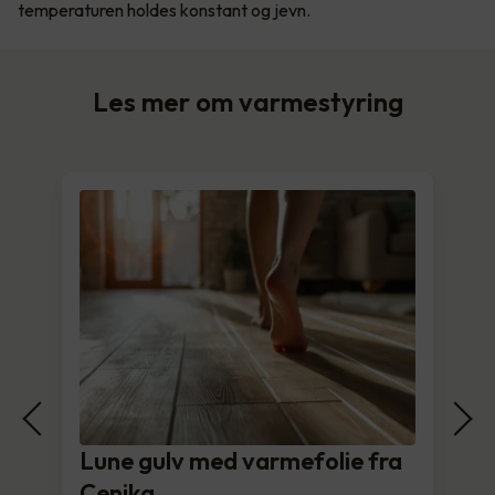
temperaturen holdes konstant og jevn.
Les mer om varmestyring
Lune gulv med varmefolie fra
Cenika