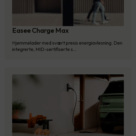
Easee Charge Max
Hjemmelader med svært presis energiavlesning. Den
integrerte, MID-sertifiserte s…