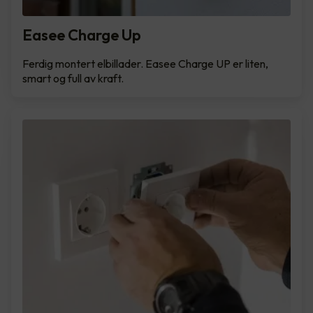
Easee Charge Up
Ferdig montert elbillader. Easee Charge UP er liten,
smart og full av kraft.