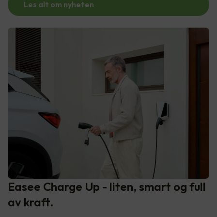
Les alt om nyheten
Easee Charge Up - liten, smart og full
av kraft.