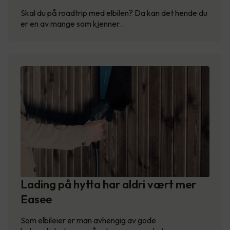
Skal du på roadtrip med elbilen? Da kan det hende du
er en av mange som kjenner…
Lading på hytta har aldri vært mer
Easee
Som elbileier er man avhengig av gode