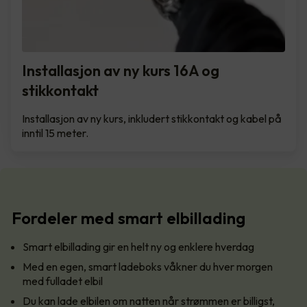
Installasjon av ny kurs 16A og
stikkontakt
Installasjon av ny kurs, inkludert stikkontakt og kabel på
inntil 15 meter.
Fordeler med smart elbillading
Smart elbillading gir en helt ny og enklere hverdag
Med en egen, smart ladeboks våkner du hver morgen
med fulladet elbil
Du kan lade elbilen om natten når strømmen er billigst,