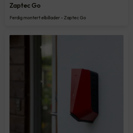
Zaptec Go
Ferdig montert elbillader - Zaptec Go