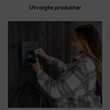
Utvalgte produkter