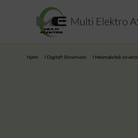
Hjem
Digitalt Showroom
Minimalistisk sover