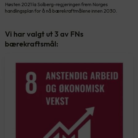
Høsten 2021 la Solberg-regjeringen frem Norges
handlingsplan for å nå bærekraftmålene innen 2030.
Vi har valgt ut 3 av FNs
bærekraftsmål: