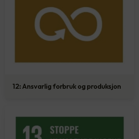
12: Ansvarlig forbruk og produksjon