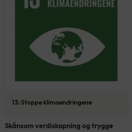
13: Stoppe klimaendringene
Skånsom verdiskapning og trygge