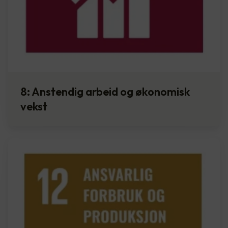
8: Anstendig arbeid og økonomisk
vekst