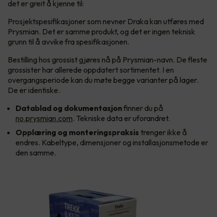
det er greit å kjenne til:
Prosjektspesifikasjoner som nevner Draka kan utføres med
Prysmian. Det er samme produkt, og det er ingen teknisk
grunn til å avvike fra spesifikasjonen.
Bestilling hos grossist gjøres nå på Prysmian-navn. De fleste
grossister har allerede oppdatert sortimentet. I en
overgangsperiode kan du møte begge varianter på lager.
De er identiske.
Datablad og dokumentasjon
finner du på
no.prysmian.com
. Tekniske data er uforandret.
Opplæring og monteringspraksis
trenger ikke å
endres. Kabeltype, dimensjoner og installasjonsmetode er
den samme.