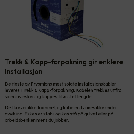
Trekk & Kapp-forpakning gir enklere
installasjon
De fleste av Prysmians mest solgte installasjonskabler
leveres i Trekk & Kapp-forpakning. Kabelen trekkes ut fra
siden av esken og kappes til ønsket lengde.
Det krever ikke trommel, og kabelen tvinnes ikke under
avvikling. Esken er stabil og kan stå på gulvet eller på
arbeidsbenken mens du jobber.