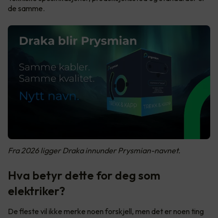
de samme.
Fra 2026 ligger Draka innunder Prysmian-navnet.
Hva betyr dette for deg som
elektriker?
De fleste vil ikke merke noen forskjell, men det er noen ting