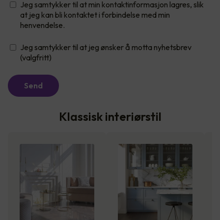
Jeg samtykker til at min kontaktinformasjon lagres, slik
at jeg kan bli kontaktet i forbindelse med min
henvendelse.
Jeg samtykker til at jeg ønsker å motta nyhetsbrev
(valgfritt)
Send
Klassisk interiørstil