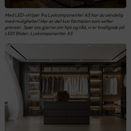
Med LED-striper fra Lyskomponenter AS har du uendelig
med muligheter! Her er det kun fantasien som setter
grenser. Spør oss gjerne om tips og råd, vi er knallgode på
LED! Bilder: Lyskomponenter AS