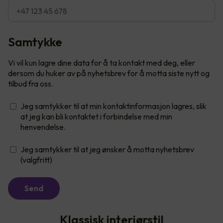
Samtykke
Vi vil kun lagre dine data for å ta kontakt med deg, eller
dersom du huker av på nyhetsbrev for å motta siste nytt og
tilbud fra oss.
Jeg samtykker til at min kontaktinformasjon lagres, slik
at jeg kan bli kontaktet i forbindelse med min
henvendelse.
Jeg samtykker til at jeg ønsker å motta nyhetsbrev
(valgfritt)
Send
Klassisk interiørstil