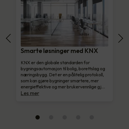
Smarte løsninger med KNX
KNX er den globale standarden for
bygningsautomasjon til bolig, borettslag og
næringsbygg. Det er en pålitelig protokoll,
som kan gjøre bygninger smartere, mer
energieffektive og mer brukervennlige gj…
Les mer