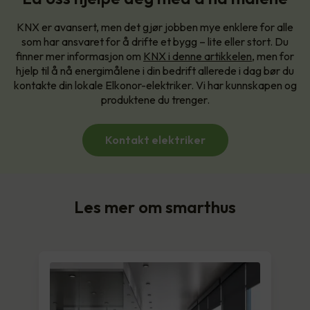
KNX er avansert, men det gjør jobben mye enklere for alle
som har ansvaret for å drifte et bygg – lite eller stort. Du
finner mer informasjon om
KNX i denne artikkelen
, men for
hjelp til å nå energimålene i din bedrift allerede i dag bør du
kontakte din lokale Elkonor-elektriker. Vi har kunnskapen og
produktene du trenger.
Kontakt elektriker
Les mer om smarthus