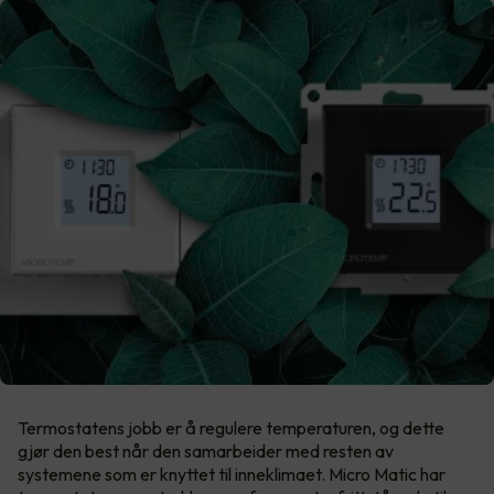
Termostatens jobb er å regulere temperaturen, og dette
gjør den best når den samarbeider med resten av
systemene som er knyttet til inneklimaet. Micro Matic har